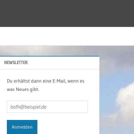
NEWSLETTER
Du erhältst dann eine E-Mail, wenn es
was Neues gibt.
bofh@beispiel.de
Anmelden