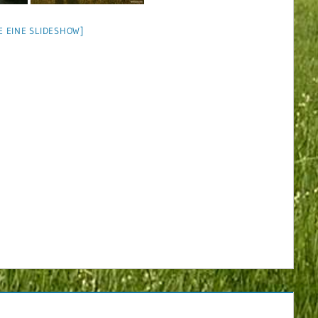
E EINE SLIDESHOW]